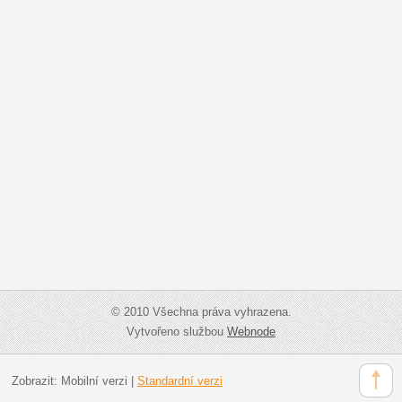
© 2010 Všechna práva vyhrazena.
Vytvořeno službou
Webnode
Zobrazit:
Mobilní verzi
|
Standardní verzi