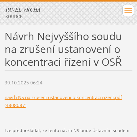
PAVEL VRCHA
SOUDCE
Návrh Nejvyššího soudu
na zrušení ustanovení o
koncentraci řízení v OSŘ
30.10.2025 06:24
návrh NS na zrušení ustanovení o koncentraci řízení.pdf
(4808087)
Lze předpokládat, že tento návrh NS bude Ústavním soudem