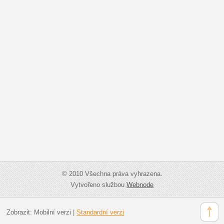
© 2010 Všechna práva vyhrazena.
Vytvořeno službou
Webnode
Zobrazit:
Mobilní verzi
|
Standardní verzi