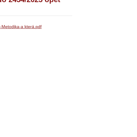
-Metodika-a která.pdf